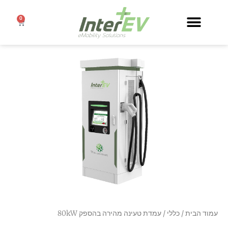
0
עמוד הבית
/
כללי
/ עמדת טעינה מהירה בהספק 80kW